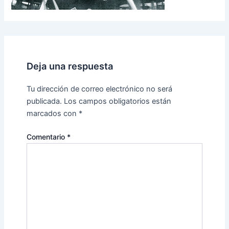
Deja una respuesta
Tu dirección de correo electrónico no será
publicada.
Los campos obligatorios están
marcados con
*
Comentario
*