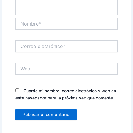
Nombre*
Correo
electrónico*
Web
Guarda mi nombre, correo electrónico y web en
este navegador para la próxima vez que comente.