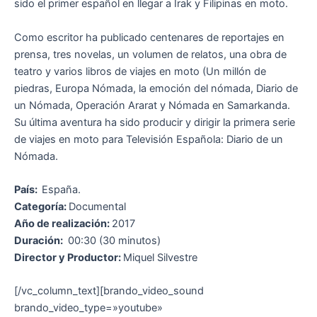
sido el primer español en llegar a Irak y Filipinas en moto.
Como escritor ha publicado centenares de reportajes en
prensa, tres novelas, un volumen de relatos, una obra de
teatro y varios libros de viajes en moto (Un millón de
piedras, Europa Nómada, la emoción del nómada, Diario de
un Nómada, Operación Ararat y Nómada en Samarkanda.
Su última aventura ha sido producir y dirigir la primera serie
de viajes en moto para Televisión Española: Diario de un
Nómada.
País:
España.
Categoría:
Documental
Año de realización:
2017
Duración:
00:30 (30 minutos)
Director y Productor:
Miquel Silvestre
[/vc_column_text][brando_video_sound
brando_video_type=»youtube»