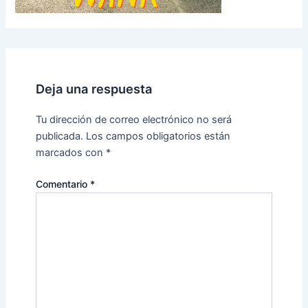
Deja una respuesta
Tu dirección de correo electrónico no será
publicada.
Los campos obligatorios están
marcados con
*
Comentario
*