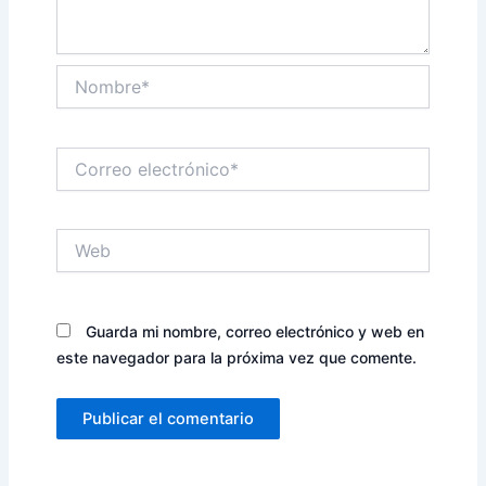
Nombre*
Correo
electrónico*
Web
Guarda mi nombre, correo electrónico y web en
este navegador para la próxima vez que comente.