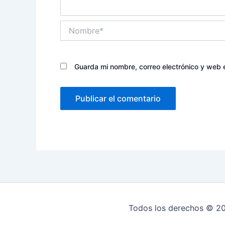
Nombre*
Guarda mi nombre, correo electrónico y web 
Todos los derechos © 202