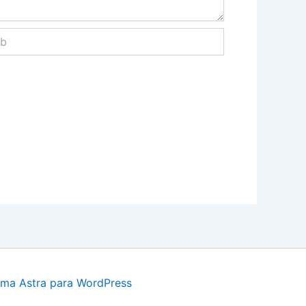
ma Astra para WordPress