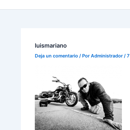
luismariano
Deja un comentario
/ Por
Administrador
/
7