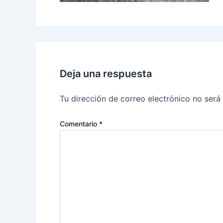
Deja una respuesta
Tu dirección de correo electrónico no será
Comentario
*