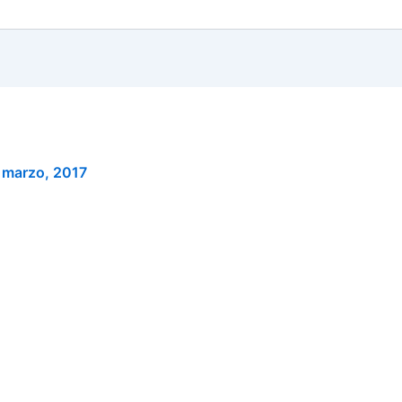
 marzo, 2017