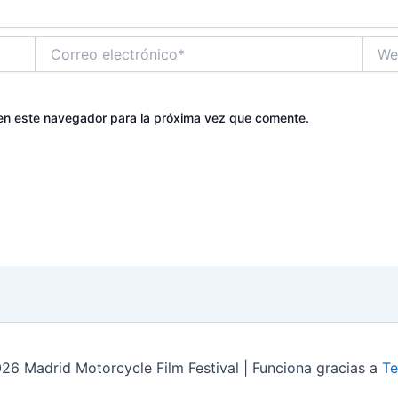
Correo
Web
electrónico*
en este navegador para la próxima vez que comente.
6 Madrid Motorcycle Film Festival | Funciona gracias a
Te