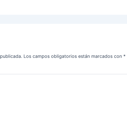
 publicada.
Los campos obligatorios están marcados con
*